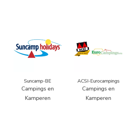
Suncamp-BE
ACSI-Eurocampings
Campings en
Campings en
Kamperen
Kamperen