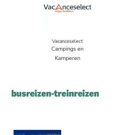
Vacanceselect
Campings en
Kamperen