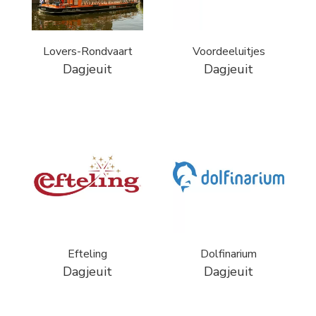
Lovers-Rondvaart
Voordeeluitjes
Dagjeuit
Dagjeuit
Efteling
Dolfinarium
Dagjeuit
Dagjeuit