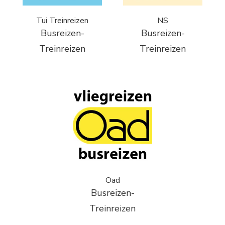
Tui Treinreizen
NS
Busreizen-
Busreizen-
Treinreizen
Treinreizen
Oad
Busreizen-
Treinreizen