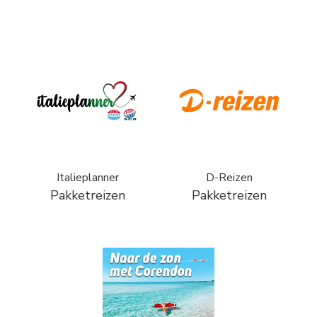
Italieplanner
D-Reizen
Pakketreizen
Pakketreizen