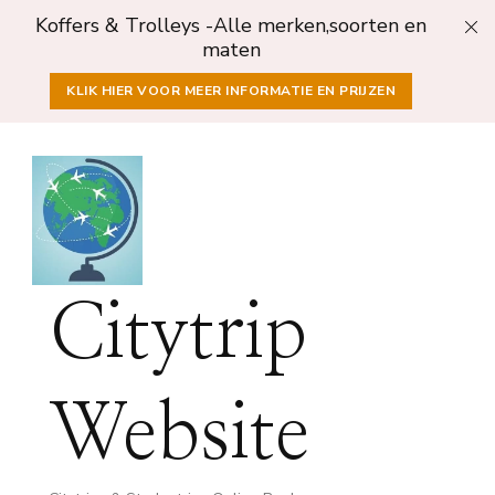
Koffers & Trolleys -Alle merken,soorten en
maten
KLIK HIER VOOR MEER INFORMATIE EN PRIJZEN
Citytrip
Website