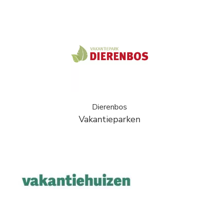
Dierenbos
Vakantieparken