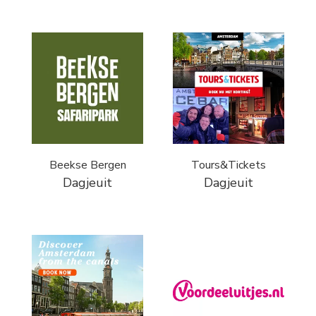
Beekse Bergen
Tours&Tickets
Dagjeuit
Dagjeuit