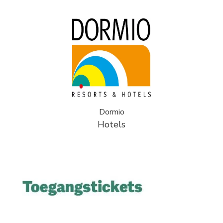
Dormio
Hotels