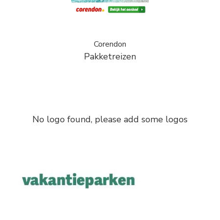
Corendon
Pakketreizen
No logo found, please add some logos