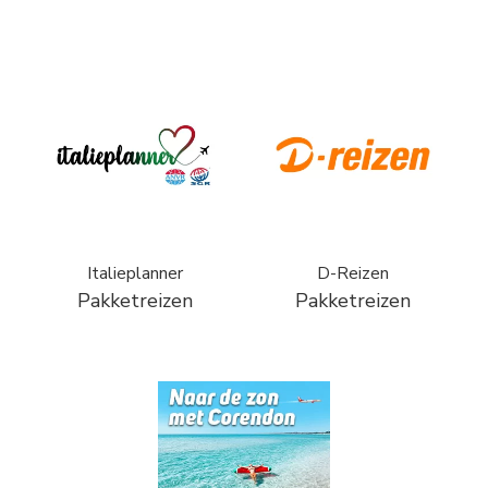
Italieplanner
D-Reizen
Pakketreizen
Pakketreizen