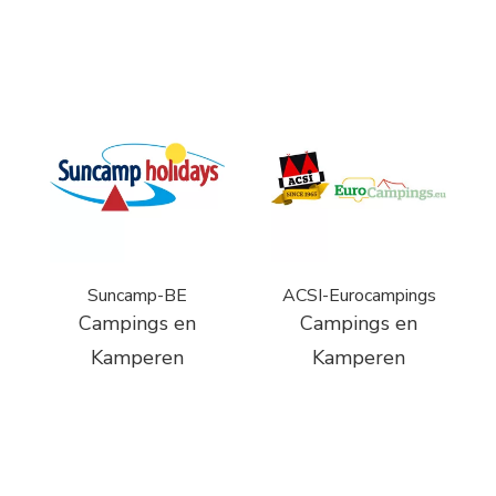
Suncamp-BE
ACSI-Eurocampings
Campings en
Campings en
Kamperen
Kamperen