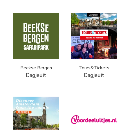
Beekse Bergen
Tours&Tickets
Dagjeuit
Dagjeuit