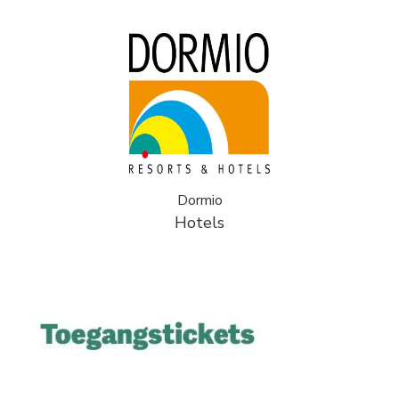
Dormio
Hotels