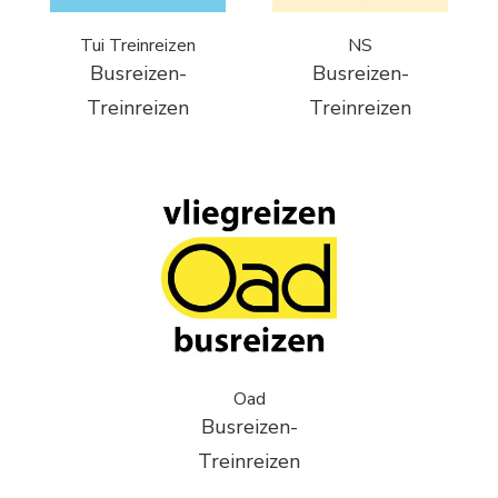
Tui Treinreizen
NS
Busreizen-
Busreizen-
Treinreizen
Treinreizen
Oad
Busreizen-
Treinreizen