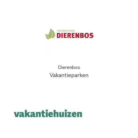
Dierenbos
Vakantieparken