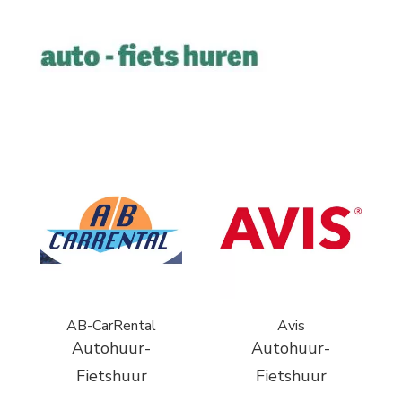
AB-CarRental
Avis
Autohuur-
Autohuur-
Fietshuur
Fietshuur