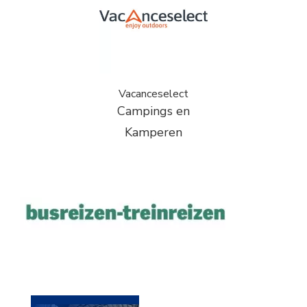
Vacanceselect
Campings en
Kamperen