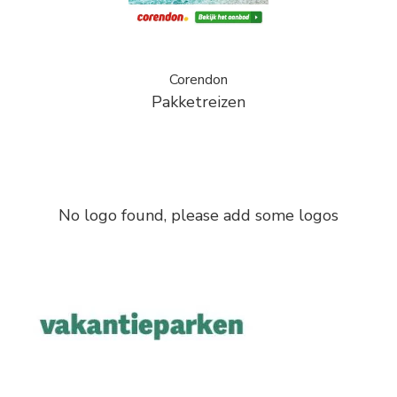
Corendon
Pakketreizen
No logo found, please add some logos