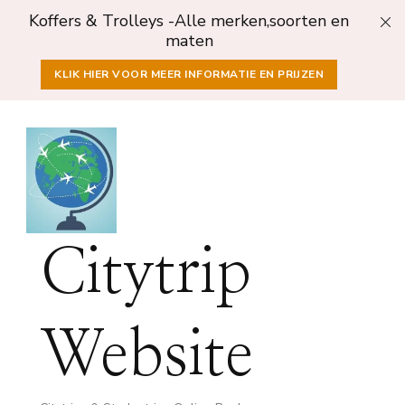
Koffers & Trolleys -Alle merken,soorten en
maten
KLIK HIER VOOR MEER INFORMATIE EN PRIJZEN
Citytrip
Website