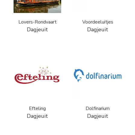
Lovers-Rondvaart
Voordeeluitjes
Dagjeuit
Dagjeuit
Efteling
Dolfinarium
Dagjeuit
Dagjeuit