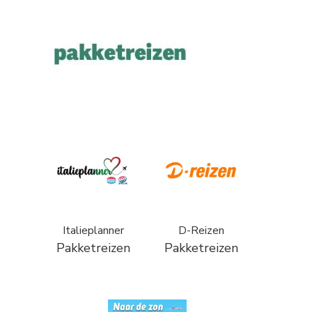
Italieplanner
D-Reizen
Pakketreizen
Pakketreizen