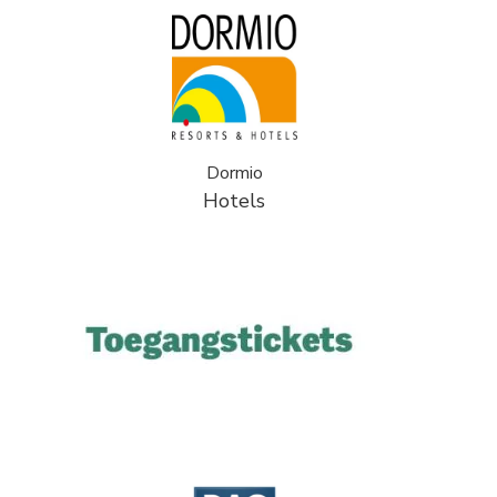
Dormio
Hotels