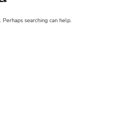
. Perhaps searching can help.