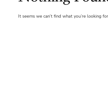
It seems we can’t find what you’re looking for