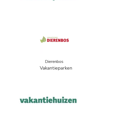
Dierenbos
Vakantieparken