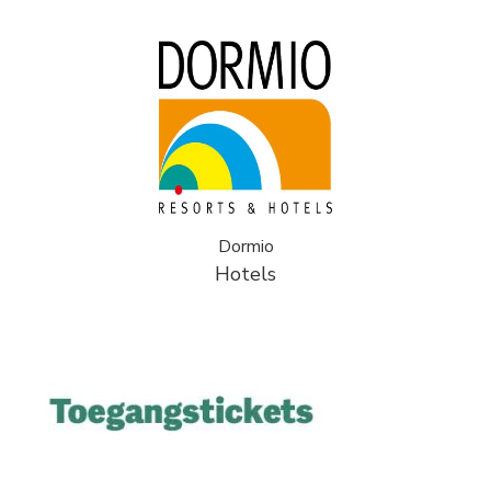
Dormio
Hotels