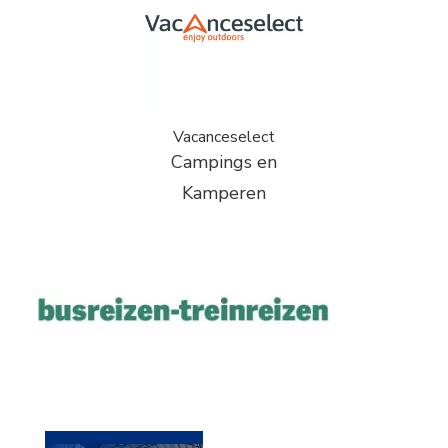
Vacanceselect
Campings en
Kamperen