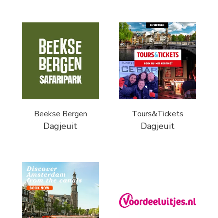
Beekse Bergen
Tours&Tickets
Dagjeuit
Dagjeuit