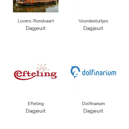
Lovers-Rondvaart
Voordeeluitjes
Dagjeuit
Dagjeuit
Efteling
Dolfinarium
Dagjeuit
Dagjeuit