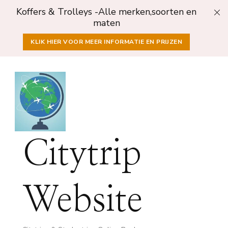
Koffers & Trolleys -Alle merken,soorten en
maten
KLIK HIER VOOR MEER INFORMATIE EN PRIJZEN
Citytrip
Website