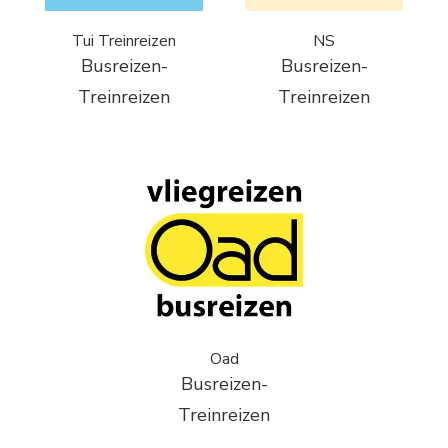
Tui Treinreizen
NS
Busreizen-
Busreizen-
Treinreizen
Treinreizen
Oad
Busreizen-
Treinreizen