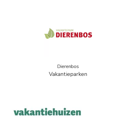
Dierenbos
Vakantieparken