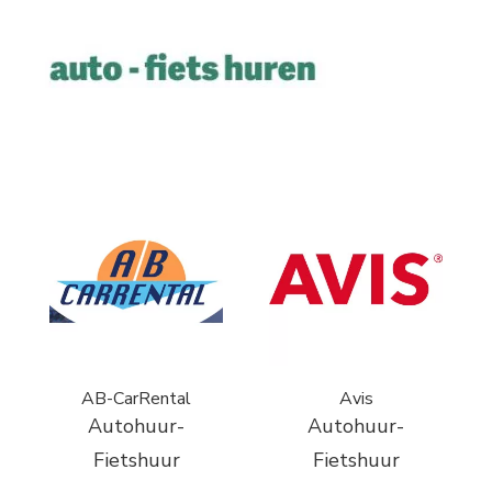
AB-CarRental
Avis
Autohuur-
Autohuur-
Fietshuur
Fietshuur