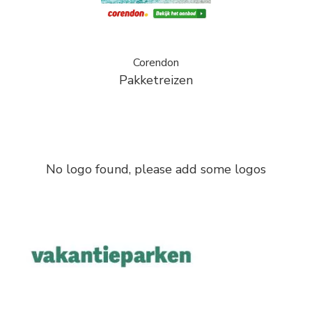
Corendon
Pakketreizen
No logo found, please add some logos