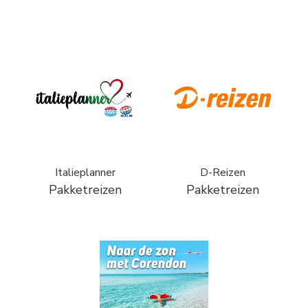
Italieplanner
D-Reizen
Pakketreizen
Pakketreizen