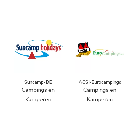
Suncamp-BE
ACSI-Eurocampings
Campings en
Campings en
Kamperen
Kamperen