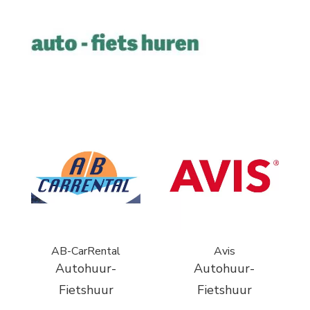
AB-CarRental
Avis
Autohuur-
Autohuur-
Fietshuur
Fietshuur