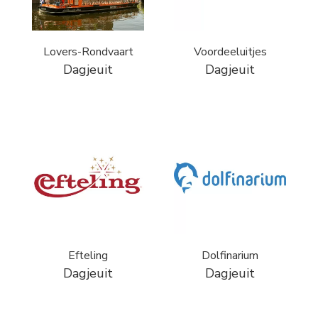
Lovers-Rondvaart
Voordeeluitjes
Dagjeuit
Dagjeuit
Efteling
Dolfinarium
Dagjeuit
Dagjeuit