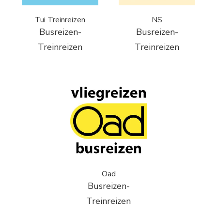
Tui Treinreizen
NS
Busreizen-
Busreizen-
Treinreizen
Treinreizen
Oad
Busreizen-
Treinreizen