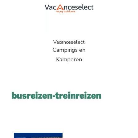
Vacanceselect
Campings en
Kamperen