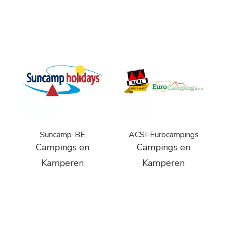
Suncamp-BE
ACSI-Eurocampings
Campings en
Campings en
Kamperen
Kamperen