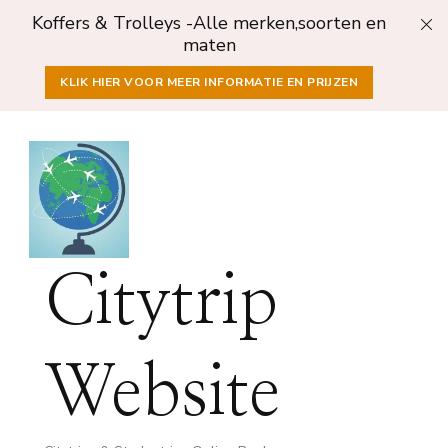
Koffers & Trolleys -Alle merken,soorten en
maten
KLIK HIER VOOR MEER INFORMATIE EN PRIJZEN
Citytrip
Website