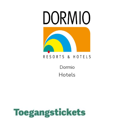
Dormio
Hotels