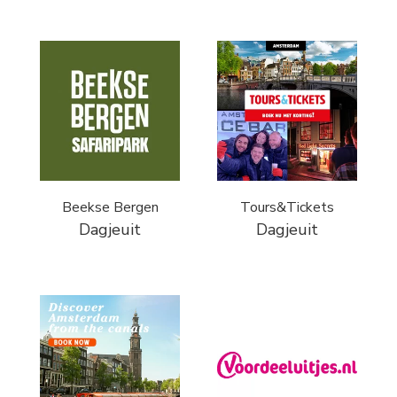
Beekse Bergen
Tours&Tickets
Dagjeuit
Dagjeuit