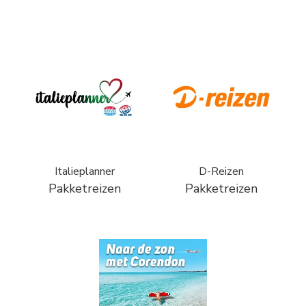
Italieplanner
D-Reizen
Pakketreizen
Pakketreizen