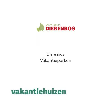
Dierenbos
Vakantieparken