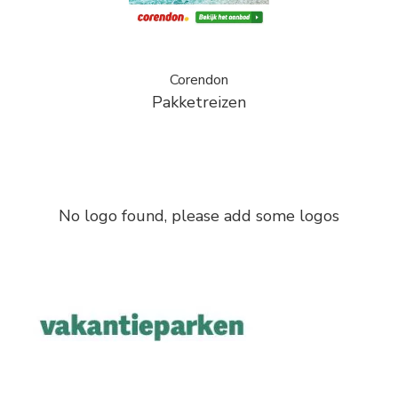
Corendon
Pakketreizen
No logo found, please add some logos