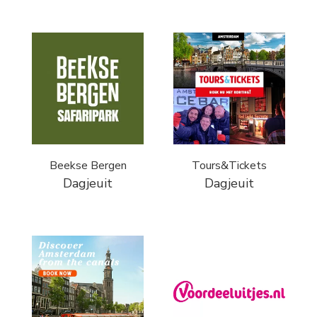
Beekse Bergen
Tours&Tickets
Dagjeuit
Dagjeuit