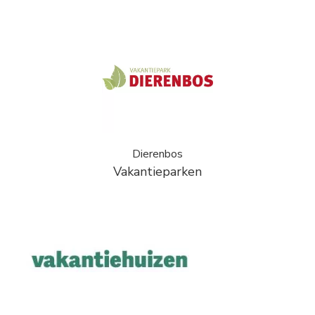
Dierenbos
Vakantieparken