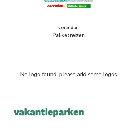
Corendon
Pakketreizen
No logo found, please add some logos