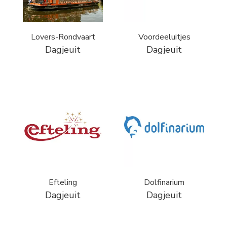
Lovers-Rondvaart
Voordeeluitjes
Dagjeuit
Dagjeuit
Efteling
Dolfinarium
Dagjeuit
Dagjeuit