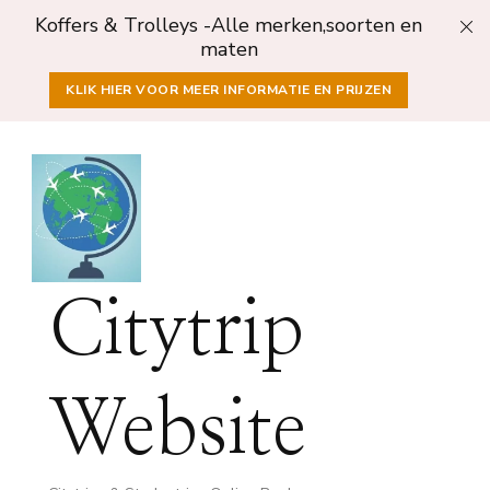
Koffers & Trolleys -Alle merken,soorten en
maten
KLIK HIER VOOR MEER INFORMATIE EN PRIJZEN
Citytrip
Website