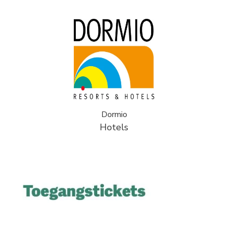
Dormio
Hotels