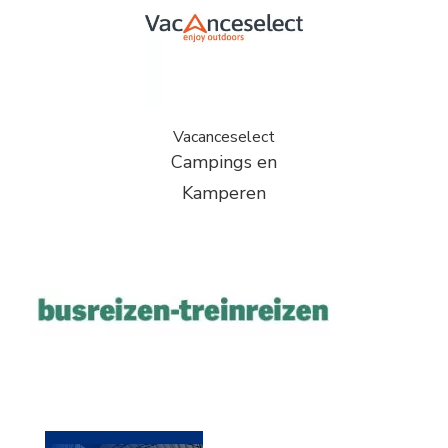
Vacanceselect
Campings en
Kamperen