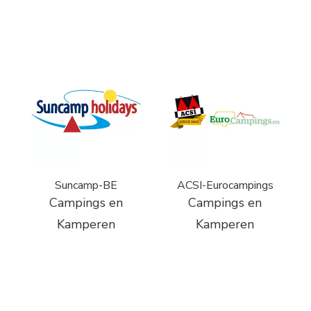
Suncamp-BE
ACSI-Eurocampings
Campings en
Campings en
Kamperen
Kamperen