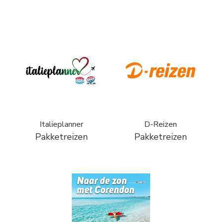
Italieplanner
D-Reizen
Pakketreizen
Pakketreizen