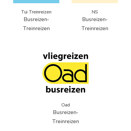
Tui Treinreizen
NS
Busreizen-
Busreizen-
Treinreizen
Treinreizen
Oad
Busreizen-
Treinreizen