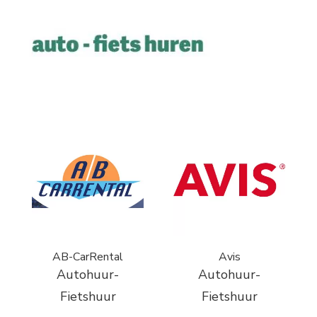
AB-CarRental
Avis
Autohuur-
Autohuur-
Fietshuur
Fietshuur