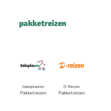
Italieplanner
D-Reizen
Pakketreizen
Pakketreizen