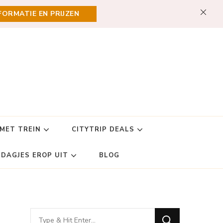
FORMATIE EN PRIJZEN
 MET TREIN
CITYTRIP DEALS
DAGJES EROP UIT
BLOG
Looking