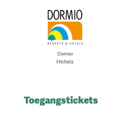
Dormio
Hotels