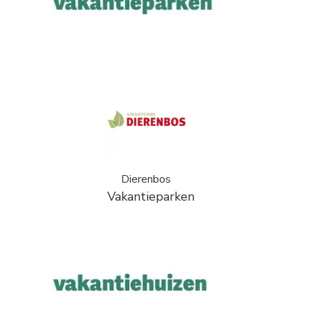
Dierenbos
Vakantieparken