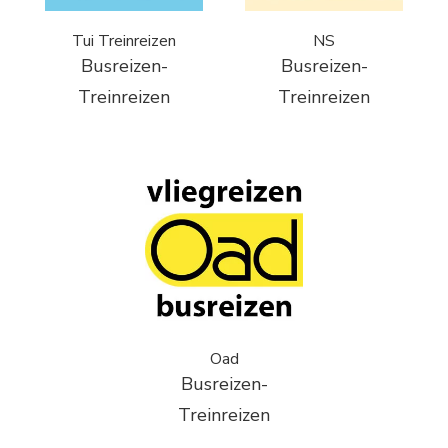
Tui Treinreizen
NS
Busreizen-
Busreizen-
Treinreizen
Treinreizen
Oad
Busreizen-
Treinreizen