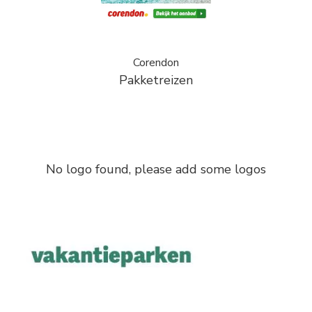
Corendon
Pakketreizen
No logo found, please add some logos