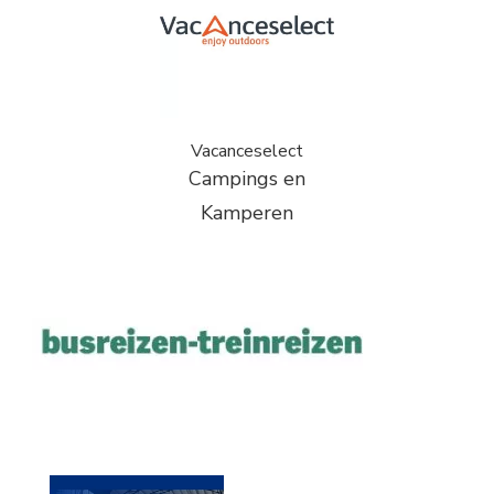
Vacanceselect
Campings en
Kamperen