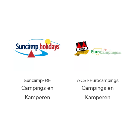
Suncamp-BE
ACSI-Eurocampings
Campings en
Campings en
Kamperen
Kamperen