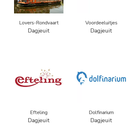
Lovers-Rondvaart
Voordeeluitjes
Dagjeuit
Dagjeuit
Efteling
Dolfinarium
Dagjeuit
Dagjeuit