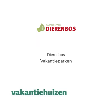
Dierenbos
Vakantieparken