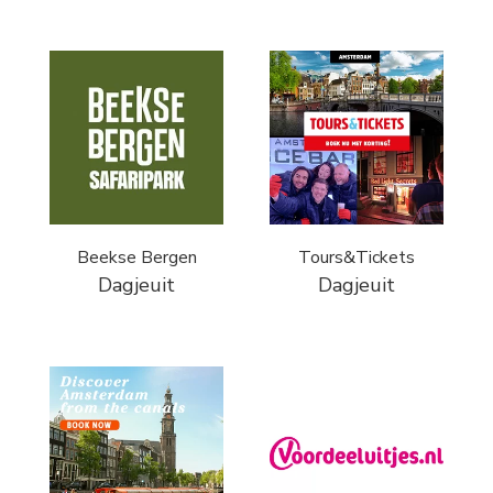
Beekse Bergen
Tours&Tickets
Dagjeuit
Dagjeuit