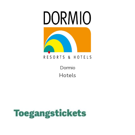
Dormio
Hotels