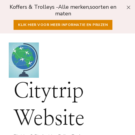
Koffers & Trolleys -Alle merken,soorten en
maten
KLIK HIER VOOR MEER INFORMATIE EN PRIJZEN
Citytrip
Website