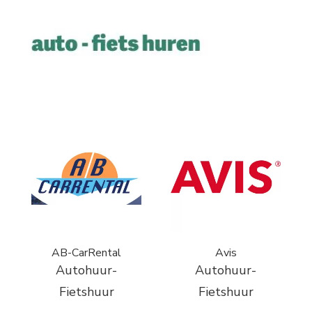
AB-CarRental
Avis
Autohuur-
Autohuur-
Fietshuur
Fietshuur