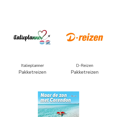
Italieplanner
D-Reizen
Pakketreizen
Pakketreizen